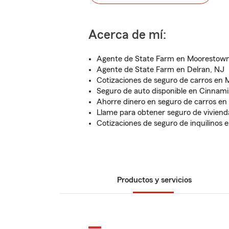
Acerca de mí:
Agente de State Farm en Moorestow
Agente de State Farm en Delran, NJ
Cotizaciones de seguro de carros en 
Seguro de auto disponible en Cinnam
Ahorre dinero en seguro de carros e
Llame para obtener seguro de viviend
Cotizaciones de seguro de inquilinos
Productos y servicios